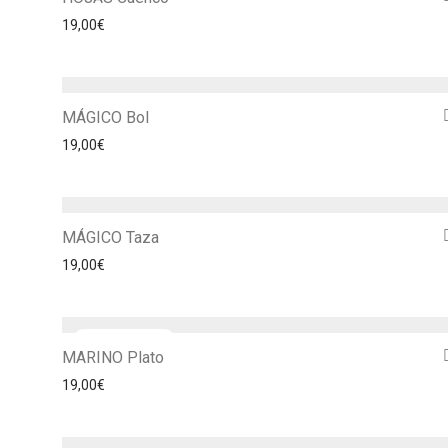
19,00
€
MÁGICO Bol
19,00
€
MÁGICO Taza
19,00
€
MARINO Plato
19,00
€