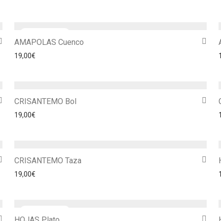
AMAPOLAS Cuenco
19,00
€
CRISANTEMO Bol
19,00
€
CRISANTEMO Taza
19,00
€
HOJAS Plato