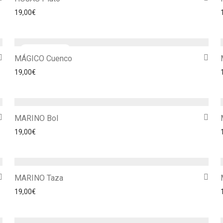
19,00
€
MÁGICO Cuenco
19,00
€
MARINO Bol
19,00
€
MARINO Taza
19,00
€