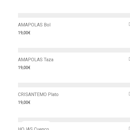
AMAPOLAS Bol
19,00
€
AMAPOLAS Taza
19,00
€
CRISANTEMO Plato
19,00
€
HOJAS Cuenco