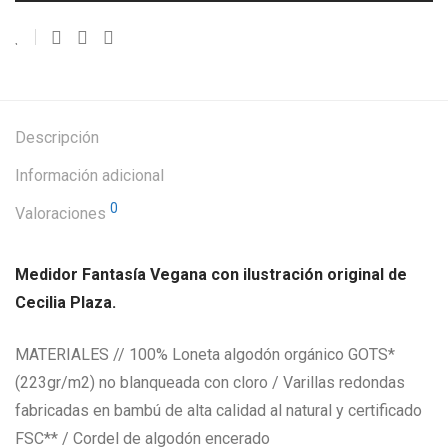
Descripción
Información adicional
0
Valoraciones
Medidor Fantasía Vegana con ilustración original de
Cecilia Plaza.
MATERIALES // 100% Loneta algodón orgánico GOTS*
(223gr/m2) no blanqueada con cloro / Varillas redondas
fabricadas en bambú de alta calidad al natural y certificado
FSC** / Cordel de algodón encerado