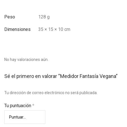
Peso
128 g
Dimensiones
35 × 15 × 10 cm
No hay valoraciones aún.
Sé el primero en valorar “Medidor Fantasía Vegana”
Tu dirección de correo electrónico no será publicada.
Tu puntuación
*