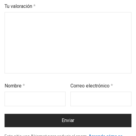
Tu valoración
*
Nombre
*
Correo electrónico
*