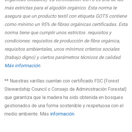
más estrictas para el algodón orgánico. Esta norma te
asegura que un producto textil con etiqueta GOTS contiene
como mínimo un 95% de fibras orgánicas certificadas. Esta
norma tiene que cumplir unos estrictos requisitos y
condiciones: requisitos de producción de fibra orgánica,
requisitos ambientales, unos mínimos criterios sociales
(trabajo digno) y ciertos parámetros técnicos de calidad.
Más información
.
** Nuestras varillas cuentan con certificado FSC (
Forest
Stewardship Council o Consejo de Administración Forestal
)
que garantiza que la madera ha sido obtenida en bosques
gestionados de una forma sostenible y respetuosa con el
medio ambiente. Más
información
.