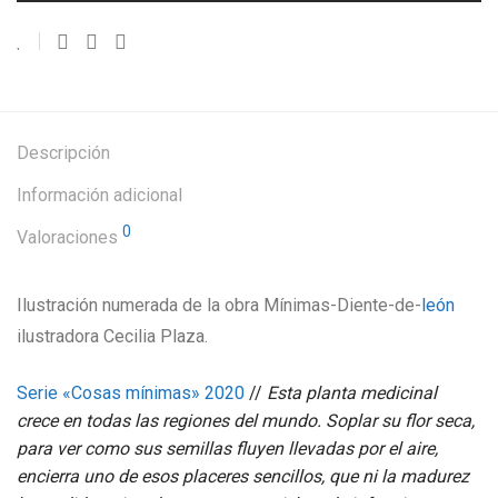
Descripción
Información adicional
0
Valoraciones
Ilustración numerada de la obra Mínimas-Diente-de-
león
ilustradora Cecilia Plaza.
Serie «Cosas mínimas» 2020
//
Esta planta medicinal
crece en todas las regiones del mundo. Soplar su flor seca,
para ver como sus semillas fluyen llevadas por el aire,
encierra uno de esos placeres sencillos, que ni la madurez