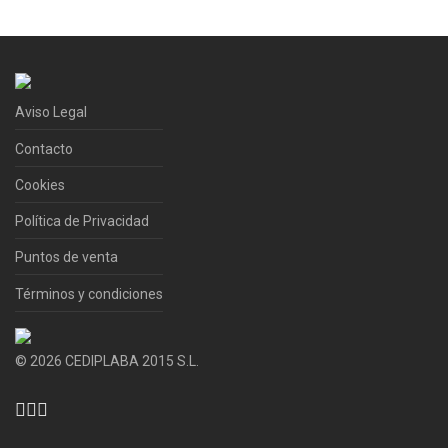
Aviso Legal
Contacto
Cookies
Política de Privacidad
Puntos de venta
Términos y condiciones
©
2026
CEDIPLABA 2015 S.L.