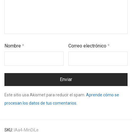
Nombre
*
Correo electrónico
*
Este sitio usa Akismet para reducir el spam.
Aprende cómo se
procesan los datos de tus comentarios.
SKU:
IAa4-MinDiLe