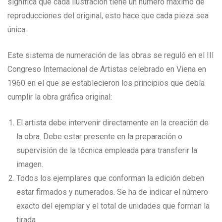
significa que cada ilustración tiene un número máximo de
reproducciones del original, esto hace que cada pieza sea
única.
Este sistema de numeración de las obras se reguló en el III
Congreso Internacional de Artistas celebrado en Viena en
1960 en el que se establecieron los principios que debía
cumplir la obra gráfica original:
El artista debe intervenir directamente en la creación de
la obra. Debe estar presente en la preparación o
supervisión de la técnica empleada para transferir la
imagen.
Todos los ejemplares que conforman la edición deben
estar firmados y numerados. Se ha de indicar el número
exacto del ejemplar y el total de unidades que forman la
tirada.