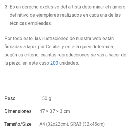
Es un derecho exclusivo del artista determinar el número
definitivo de ejemplares realizados en cada una de las
técnicas empleadas.
Por todo esto, las ilustraciones de nuestra web están
firmadas a lápiz por Cecilia, y es ella quien determina,
según su criterio, cuantas repreducciones se van a hacer de
la pieza, en este caso
200
unidades.
Peso
150 g
Dimensiones
47 × 37 × 3 cm
Tamaño/Size
A4 (32x22cm), SRA3 (32x45cm)