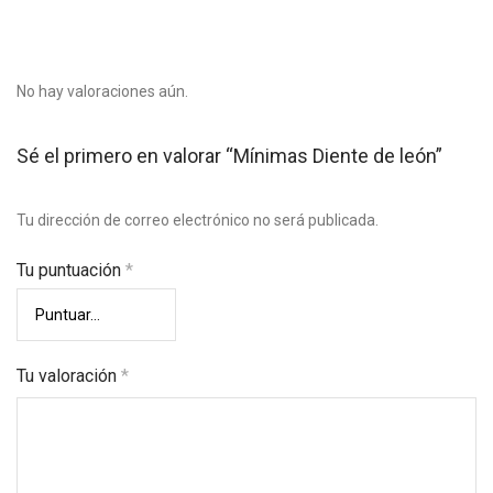
No hay valoraciones aún.
Sé el primero en valorar “Mínimas Diente de león”
Tu dirección de correo electrónico no será publicada.
Tu puntuación
*
Tu valoración
*