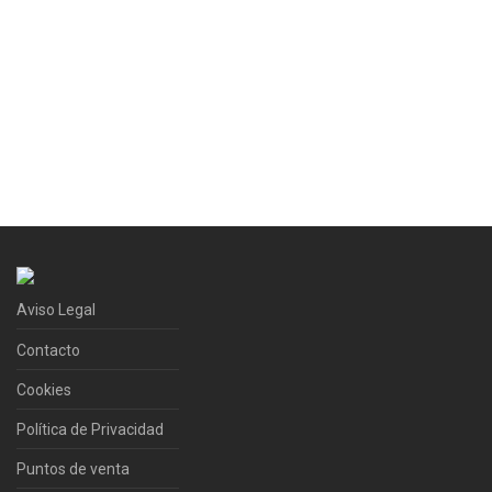
Aviso Legal
Contacto
Cookies
Política de Privacidad
Puntos de venta