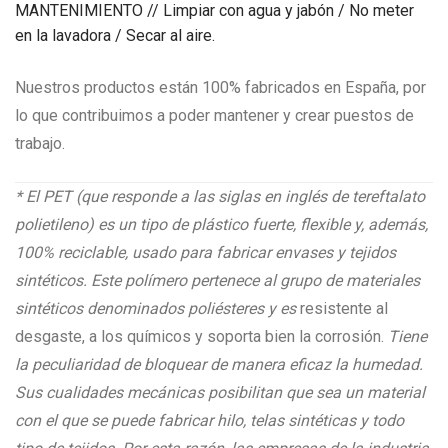
MANTENIMIENTO // Limpiar con agua y jabón / No meter
en la lavadora / Secar al aire.
Nuestros productos están 100% fabricados en España, por
lo que contribuimos a poder mantener y crear puestos de
trabajo.
* El PET (que responde a las siglas en inglés de tereftalato
polietileno) es un tipo de plástico fuerte, flexible y, además,
100% reciclable, usado para fabricar envases y tejidos
sintéticos. Este polímero pertenece al grupo de materiales
sintéticos denominados poliésteres y es
resistente al
desgaste, a los químicos y soporta bien la corrosión.
Tiene
la peculiaridad de bloquear de manera eficaz la humedad.
Sus cualidades mecánicas posibilitan que sea un material
con el que se puede fabricar hilo, telas sintéticas y todo