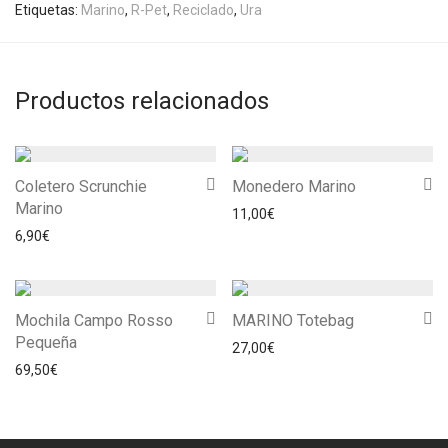
Etiquetas:
Marino
,
R-Pet
,
Reciclado
,
Ura
Productos relacionados
Coletero Scrunchie
Monedero Marino
Marino
11,00
€
6,90
€
Mochila Campo Rosso
MARINO Totebag
Pequeña
27,00
€
69,50
€