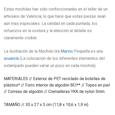
Estas mochilas han sido confeccionadas en el taller de un
artesano de Valencia, lo que hace que estas piezas sean
aún mas especiales. La calidad en cada puntada, los
refuerzos en la costura y la atención al detalle es
claramente visible.
La ilustración de la Mochila Ura
Marino
Pequeña es una
acuarela
(La colocación de los diferentes elementos del
estampado pueden variar un poco en cada mochila).
MATERIALES // Exterior de PET reciclado de botellas de
plástico* // Forro interior de algodón BCI** // Topes en piel
// Correas de algodón // Cremalleras YKK de nylon 5mm.
TAMAÑO // 30 x 27 x 5 cm (11,8 x 10,6 x 1,9 in)