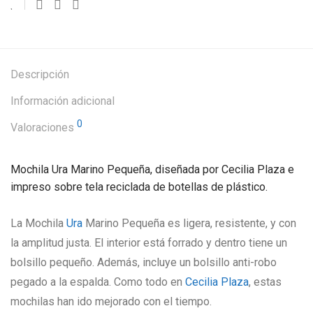
Descripción
Información adicional
0
Valoraciones
Mochila Ura Marino Pequeña, diseñada por Cecilia Plaza e
impreso sobre tela reciclada de botellas de plástico.
La Mochila
Ura
Marino Pequeña es ligera, resistente, y con
la amplitud justa. El interior está forrado y dentro tiene un
bolsillo pequeño. Además, incluye un bolsillo anti-robo
pegado a la espalda. Como todo en
Cecilia Plaza
, estas
mochilas han ido mejorado con el tiempo.