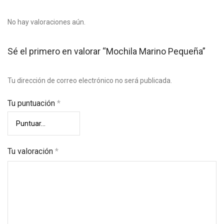
No hay valoraciones aún.
Sé el primero en valorar “Mochila Marino Pequeña”
Tu dirección de correo electrónico no será publicada.
Tu puntuación
*
Tu valoración
*