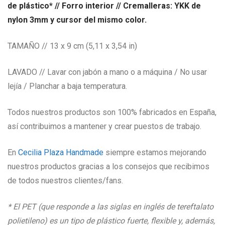
de plástico* // Forro interior // Cremalleras: YKK de
nylon 3mm y cursor del mismo color.
TAMAÑO // 13 x 9 cm (5,11 x 3,54 in)
LAVADO // Lavar con jabón a mano o a máquina / No usar
lejía / Planchar a baja temperatura.
Todos nuestros productos son 100% fabricados en España,
así contribuimos a mantener y crear puestos de trabajo.
En
Cecilia Plaza Handmade
siempre estamos mejorando
nuestros productos gracias a los consejos que recibimos
de todos nuestros clientes/fans.
* El PET (que responde a las siglas en inglés de tereftalato
polietileno) es un tipo de plástico fuerte, flexible y, además,