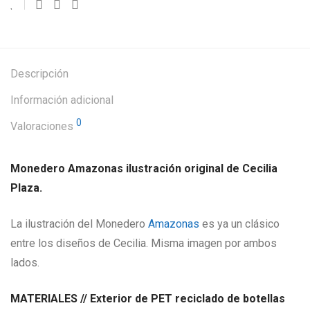
Descripción
Información adicional
0
Valoraciones
Monedero Amazonas ilustración original de Cecilia
Plaza.
La ilustración del Monedero
Amazonas
es ya un clásico
entre los diseños de Cecilia. Misma imagen por ambos
lados.
MATERIALES // Exterior de PET reciclado de botellas