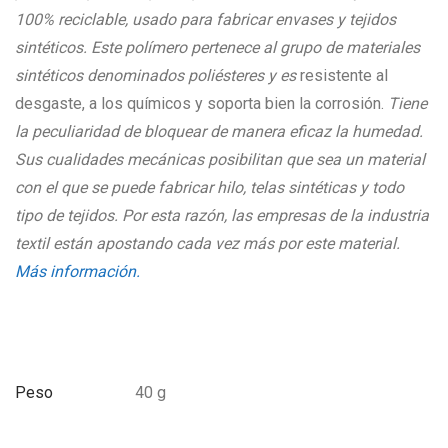
100% reciclable, usado para fabricar envases y tejidos
sintéticos. Este polímero pertenece al grupo de materiales
sintéticos denominados poliésteres y es
resistente al
desgaste, a los químicos y soporta bien la corrosión.
Tiene
la peculiaridad de bloquear de manera eficaz la humedad.
Sus cualidades mecánicas posibilitan que sea un material
con el que se puede fabricar hilo, telas sintéticas y todo
tipo de tejidos. Por esta razón, las empresas de la industria
textil están
apostando cada vez más por este material.
Más información.
Peso
40 g