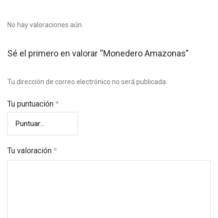
No hay valoraciones aún.
Sé el primero en valorar “Monedero Amazonas”
Tu dirección de correo electrónico no será publicada.
Tu puntuación
*
Tu valoración
*