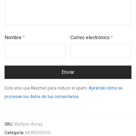
Nombre
*
Correo electrónico
*
Este sitio usa Akismet para reducir el spam.
Aprende cómo se
procesan los datos de tus comentarios.
SKU:
MoRpet-Amaz
Categoría:
MONEDEROS