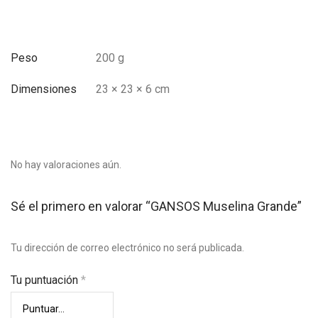
Peso
200 g
Dimensiones
23 × 23 × 6 cm
No hay valoraciones aún.
Sé el primero en valorar “GANSOS Muselina Grande”
Tu dirección de correo electrónico no será publicada.
Tu puntuación
*