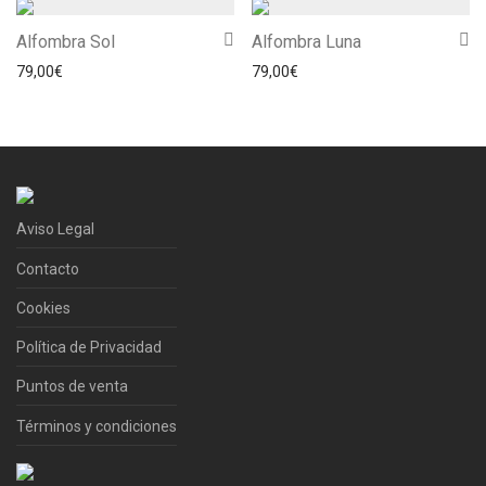
Alfombra Sol
Alfombra Luna
79,00
€
79,00
€
Aviso Legal
Contacto
Cookies
Política de Privacidad
Puntos de venta
Términos y condiciones