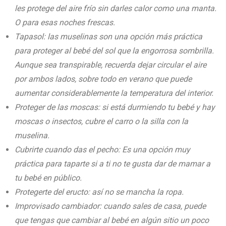
les protege del aire frío sin darles calor como una manta.
O para esas noches frescas.
Tapasol: las muselinas son una opción más práctica
para proteger al bebé del sol que la engorrosa sombrilla.
Aunque sea transpirable, recuerda dejar circular el aire
por ambos lados, sobre todo en verano que puede
aumentar considerablemente la temperatura del interior.
Proteger de las moscas: si está durmiendo tu bebé y hay
moscas o insectos, cubre el carro o la silla con la
muselina.
Cubrirte cuando das el pecho: Es una opción muy
práctica para taparte si a ti no te gusta dar de mamar a
tu bebé en público.
Protegerte del eructo: así no se mancha la ropa.
Improvisado cambiador: cuando sales de casa, puede
que tengas que cambiar al bebé en algún sitio un poco