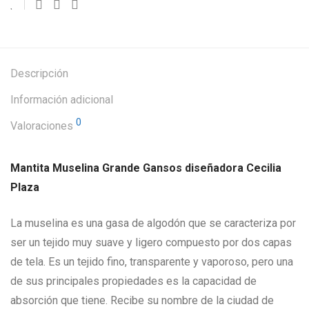
Descripción
Información adicional
0
Valoraciones
Mantita Muselina Grande Gansos diseñadora Cecilia
Plaza
La muselina es una gasa de algodón que se caracteriza por
ser un tejido muy suave y ligero compuesto por dos capas
de tela. Es un tejido fino, transparente y vaporoso, pero una
de sus principales propiedades es la capacidad de
absorción que tiene. Recibe su nombre de la ciudad de