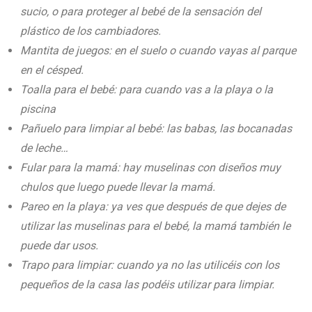
sucio, o para proteger al bebé de la sensación del
plástico de los cambiadores.
Mantita de juegos: en el suelo o cuando vayas al parque
en el césped.
Toalla para el bebé: para cuando vas a la playa o la
piscina
Pañuelo para limpiar al bebé: las babas, las bocanadas
de leche…
Fular para la mamá: hay muselinas con diseños muy
chulos que luego puede llevar la mamá.
Pareo en la playa: ya ves que después de que dejes de
utilizar las muselinas para el bebé, la mamá también le
puede dar usos.
Trapo para limpiar: cuando ya no las utilicéis con los
pequeños de la casa las podéis utilizar para limpiar.