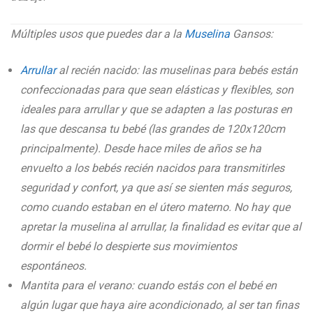
Múltiples usos que puedes dar a la
Muselina
Gansos:
Arrullar
al recién nacido: las muselinas para bebés están
confeccionadas para que sean elásticas y flexibles, son
ideales para arrullar y que se adapten a las posturas en
las que descansa tu bebé (las grandes de 120x120cm
principalmente). Desde hace miles de años se ha
envuelto a los bebés recién nacidos para transmitirles
seguridad y confort, ya que así se sienten más seguros,
como cuando estaban en el útero materno. No hay que
apretar la muselina al arrullar, la finalidad es evitar que al
dormir el bebé lo despierte sus movimientos
espontáneos.
Mantita para el verano: cuando estás con el bebé en
algún lugar que haya aire acondicionado, al ser tan finas