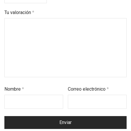
Tu valoración
*
Nombre
*
Correo electrónico
*