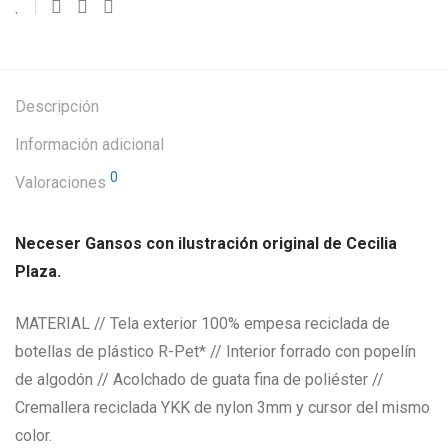
Descripción
Información adicional
0
Valoraciones
Neceser Gansos con ilustración original de Cecilia
Plaza.
MATERIAL // Tela exterior 100% empesa reciclada de
botellas de plástico R-Pet* // Interior forrado con popelín
de algodón // Acolchado de guata fina de poliéster //
Cremallera reciclada YKK de nylon 3mm y cursor del mismo
color.