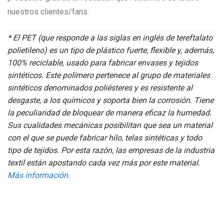
nuestros clientes/fans.
*
El PET (que responde a las siglas en inglés de tereftalato
polietileno) es un tipo de plástico fuerte, flexible y, además,
100% reciclable, usado para fabricar envases y tejidos
sintéticos. Este polímero pertenece al grupo de materiales
sintéticos denominados poliésteres y es resistente al
desgaste, a los químicos y soporta bien la corrosión. Tiene
la peculiaridad de bloquear de manera eficaz la humedad.
Sus cualidades mecánicas posibilitan que sea un material
con el que se puede fabricar hilo, telas sintéticas y todo
tipo de tejidos. Por esta razón, las empresas de la industria
textil están apostando cada vez más por este material.
Más información.