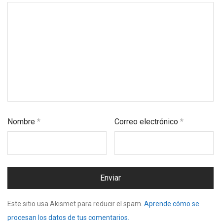
Nombre
*
Correo electrónico
*
Este sitio usa Akismet para reducir el spam.
Aprende cómo se
procesan los datos de tus comentarios.