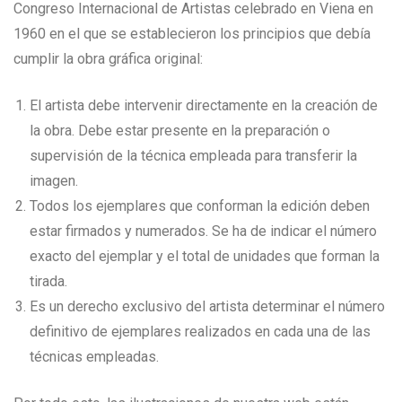
Congreso Internacional de Artistas celebrado en Viena en
1960 en el que se establecieron los principios que debía
cumplir la obra gráfica original:
El artista debe intervenir directamente en la creación de
la obra. Debe estar presente en la preparación o
supervisión de la técnica empleada para transferir la
imagen.
Todos los ejemplares que conforman la edición deben
estar firmados y numerados. Se ha de indicar el número
exacto del ejemplar y el total de unidades que forman la
tirada.
Es un derecho exclusivo del artista determinar el número
definitivo de ejemplares realizados en cada una de las
técnicas empleadas.