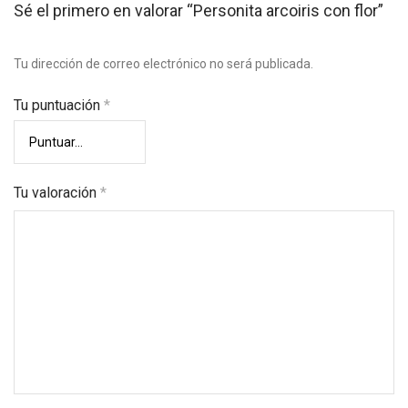
Sé el primero en valorar “Personita arcoiris con flor”
Tu dirección de correo electrónico no será publicada.
Tu puntuación
*
Tu valoración
*