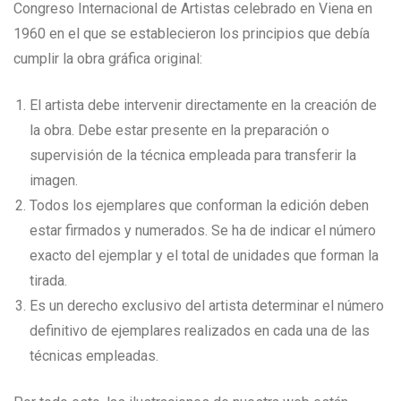
Congreso Internacional de Artistas celebrado en Viena en
1960 en el que se establecieron los principios que debía
cumplir la obra gráfica original:
El artista debe intervenir directamente en la creación de
la obra. Debe estar presente en la preparación o
supervisión de la técnica empleada para transferir la
imagen.
Todos los ejemplares que conforman la edición deben
estar firmados y numerados. Se ha de indicar el número
exacto del ejemplar y el total de unidades que forman la
tirada.
Es un derecho exclusivo del artista determinar el número
definitivo de ejemplares realizados en cada una de las
técnicas empleadas.