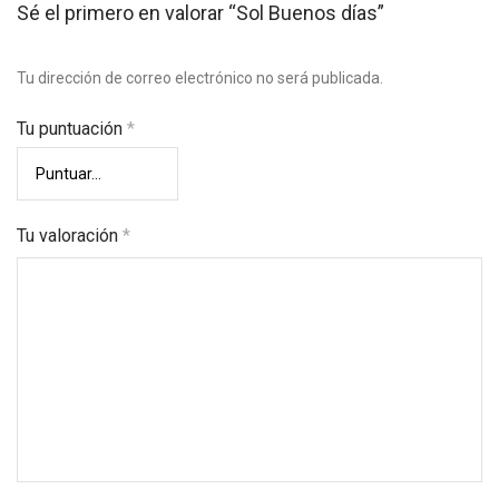
Sé el primero en valorar “Sol Buenos días”
Tu dirección de correo electrónico no será publicada.
Tu puntuación
*
Tu valoración
*