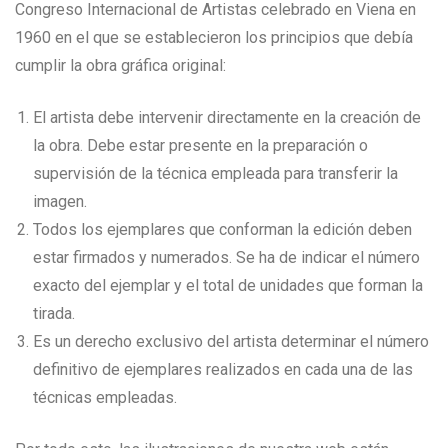
Congreso Internacional de Artistas celebrado en Viena en
1960 en el que se establecieron los principios que debía
cumplir la obra gráfica original:
El artista debe intervenir directamente en la creación de
la obra. Debe estar presente en la preparación o
supervisión de la técnica empleada para transferir la
imagen.
Todos los ejemplares que conforman la edición deben
estar firmados y numerados. Se ha de indicar el número
exacto del ejemplar y el total de unidades que forman la
tirada.
Es un derecho exclusivo del artista determinar el número
definitivo de ejemplares realizados en cada una de las
técnicas empleadas.