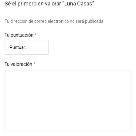
Sé el primero en valorar “Luna Casas”
Tu dirección de correo electrónico no será publicada.
Tu puntuación
*
Tu valoración
*