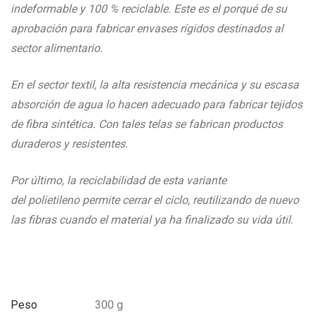
indeformable y 100 % reciclable. Este es el porqué de su
aprobación para fabricar envases rígidos destinados al
sector alimentario.
En el sector textil, la alta resistencia mecánica y su escasa
absorción de agua lo hacen adecuado para fabricar tejidos
de fibra sintética. Con tales telas se fabrican productos
duraderos y resistentes.
Por último, la reciclabilidad de esta variante
del polietileno permite cerrar el ciclo, reutilizando de nuevo
las fibras cuando el material ya ha finalizado su vida útil.
Peso
300 g