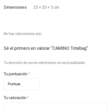
Dimensiones
25 × 20 × 5 cm
No hay valoraciones aún.
Sé el primero en valorar “CAMINO Totebag”
Tu dirección de correo electrónico no será publicada.
Tu puntuación
*
Tu valoración
*