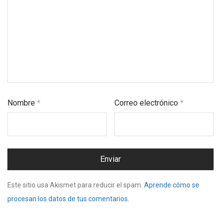
Nombre
*
Correo electrónico
*
Este sitio usa Akismet para reducir el spam.
Aprende cómo se
procesan los datos de tus comentarios.