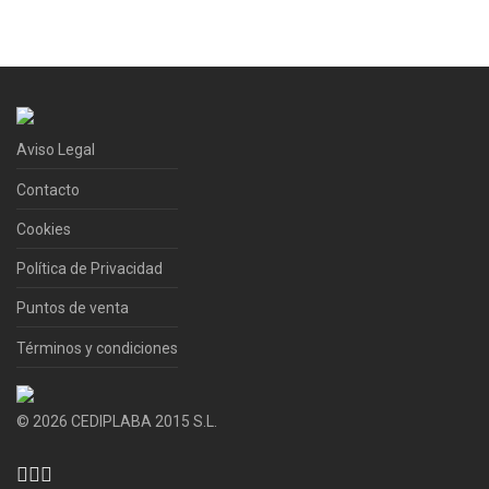
Aviso Legal
Contacto
Cookies
Política de Privacidad
Puntos de venta
Términos y condiciones
©
2026
CEDIPLABA 2015 S.L.