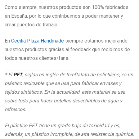
Como siempre, nuestros productos son 100% fabricados
en España, por lo que contribuimos a poder mantener y
crear puestos de trabajo.
En
Cecilia Plaza Handmade
siempre estamos mejorando
nuestros productos gracias al feedback que recibimos de
todos nuestros clientes/fans.
* El
PET
, siglas en inglés de tereftalato de polietileno, es un
plástico reciclable que se usa para fabricar envases y
tejidos sintéticos. En la actualidad, este material se usa
sobre todo para hacer botellas desechables de agua y
refrescos.
El plástico PET tiene un grado bajo de toxicidad y es,
además, un plástico irrompible, de alta resistencia química,