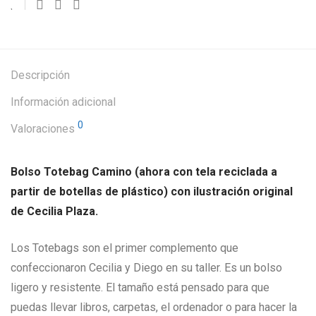
Descripción
Información adicional
0
Valoraciones
Bolso Totebag Camino (ahora con tela reciclada a
partir de botellas de plástico) con ilustración original
de Cecilia Plaza.
Los Totebags son el primer complemento que
confeccionaron Cecilia y Diego en su taller. Es un bolso
ligero y resistente. El tamaño está pensado para que
puedas llevar libros, carpetas, el ordenador o para hacer la