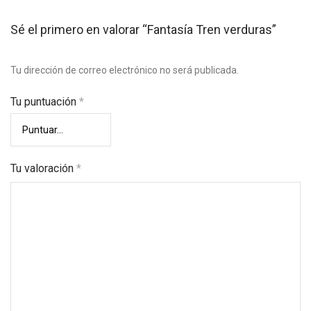
Sé el primero en valorar “Fantasía Tren verduras”
Tu dirección de correo electrónico no será publicada.
Tu puntuación
*
Tu valoración
*