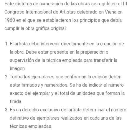
Este sistema de numeración de las obras se reguló en el III
Congreso Internacional de Artistas celebrado en Viena en
1960 en el que se establecieron los principios que debía
cumplir la obra gráfica original:
El artista debe intervenir directamente en la creación de
la obra. Debe estar presente en la preparación o
supervisión de la técnica empleada para transferir la
imagen.
Todos los ejemplares que conforman la edición deben
estar firmados y numerados. Se ha de indicar el número
exacto del ejemplar y el total de unidades que forman la
tirada.
Es un derecho exclusivo del artista determinar el número
definitivo de ejemplares realizados en cada una de las
técnicas empleadas.