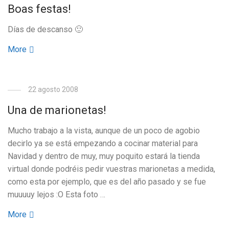
Boas festas!
Días de descanso 🙂
More
22 agosto 2008
Una de marionetas!
Mucho trabajo a la vista, aunque de un poco de agobio
decirlo ya se está empezando a cocinar material para
Navidad y dentro de muy, muy poquito estará la tienda
virtual donde podréis pedir vuestras marionetas a medida,
como esta por ejemplo, que es del año pasado y se fue
muuuuy lejos :O Esta foto …
More