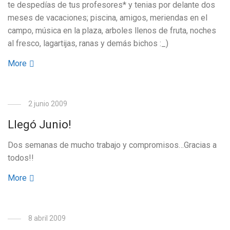
te despedías de tus profesores* y tenias por delante dos
meses de vacaciones; piscina, amigos, meriendas en el
campo, música en la plaza, arboles llenos de fruta, noches
al fresco, lagartijas, ranas y demás bichos :_)
More
2 junio 2009
Llegó Junio!
Dos semanas de mucho trabajo y compromisos…Gracias a
todos!!
More
8 abril 2009