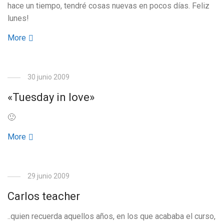
hace un tiempo, tendré cosas nuevas en pocos días. Feliz
lunes!
More
30 junio 2009
«Tuesday in love»
🙂
More
29 junio 2009
Carlos teacher
..quien recuerda aquellos años, en los que acababa el curso,