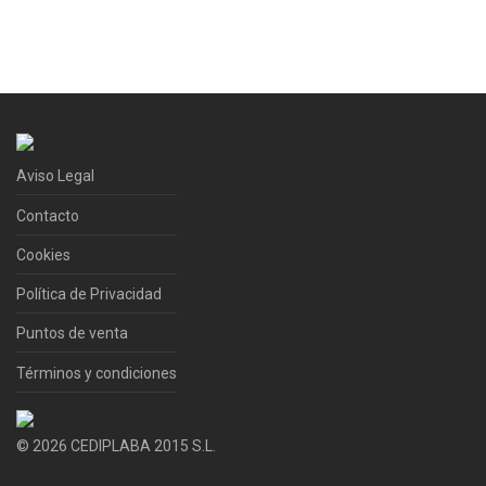
Aviso Legal
Contacto
Cookies
Política de Privacidad
Puntos de venta
Términos y condiciones
©
2026
CEDIPLABA 2015 S.L.