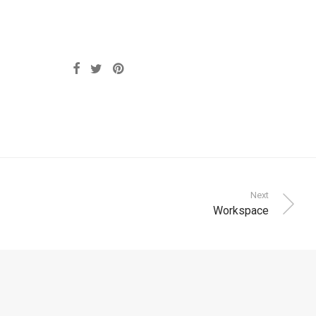
Next
Workspace