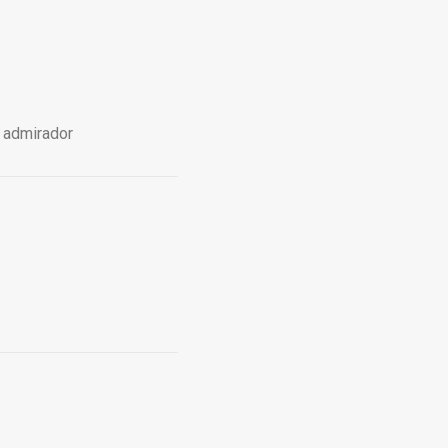
e admirador