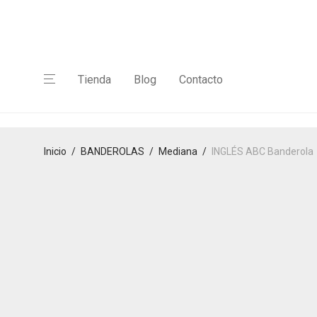
Tienda
Blog
Contacto
Inicio
/
BANDEROLAS
/
Mediana
/
INGLÉS ABC Banderola