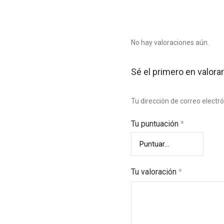
No hay valoraciones aún.
Sé el primero en valor
Tu dirección de correo electr
Tu puntuación
*
Tu valoración
*