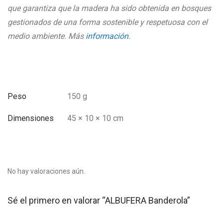
que garantiza que la madera ha sido obtenida en bosques
gestionados de una forma sostenible y respetuosa con el
medio ambiente. Más
información
.
Peso
150 g
Dimensiones
45 × 10 × 10 cm
No hay valoraciones aún.
Sé el primero en valorar “ALBUFERA Banderola”