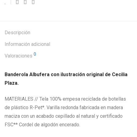
Descripción
Información adicional
0
Valoraciones
Banderola Albufera con ilustración original de Cecilia
Plaza.
MATERIALES // Tela 100% empesa reciclada de botellas
de plástico R-Pet*. Varilla redonda fabricada en madera
maciza con un acabado cepillado al natural y certificado
FSC** Cordel de algodón encerado.