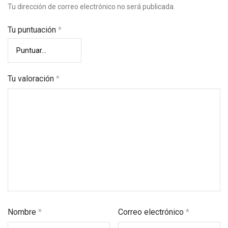
Tu dirección de correo electrónico no será publicada.
Tu puntuación
*
Tu valoración
*
Nombre
*
Correo electrónico
*