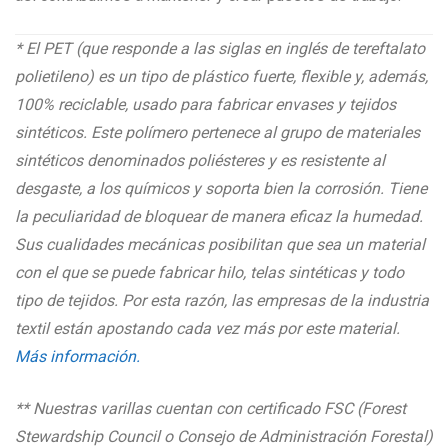
* El PET (que responde a las siglas en inglés de tereftalato
polietileno) es un tipo de plástico fuerte, flexible y, además,
100% reciclable, usado para fabricar envases y tejidos
sintéticos. Este polímero pertenece al grupo de materiales
sintéticos denominados poliésteres y es resistente al
desgaste, a los químicos y soporta bien la corrosión. Tiene
la peculiaridad de bloquear de manera eficaz la humedad.
Sus cualidades mecánicas posibilitan que sea un material
con el que se puede fabricar hilo, telas sintéticas y todo
tipo de tejidos. Por esta razón, las empresas de la industria
textil están apostando cada vez más por este material.
Más información.
** Nuestras varillas cuentan con certificado FSC (
Forest
Stewardship Council o Consejo de Administración Forestal
)