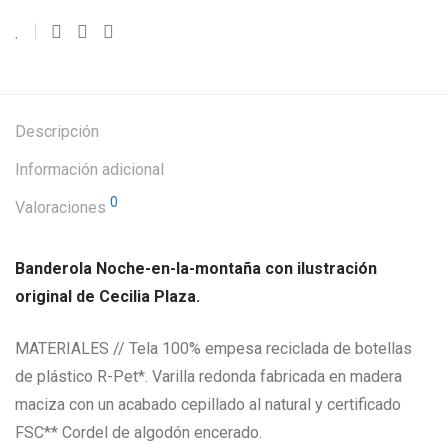
Descripción
Información adicional
0
Valoraciones
Banderola Noche-en-la-montaña con ilustración
original de Cecilia Plaza.
MATERIALES // Tela 100% empesa reciclada de botellas
de plástico R-Pet*. Varilla redonda fabricada en madera
maciza con un acabado cepillado al natural y certificado
FSC** Cordel de algodón encerado.