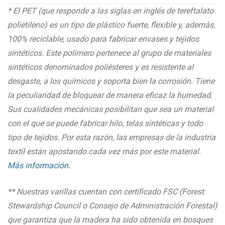
* El PET (que responde a las siglas en inglés de tereftalato
polietileno) es un tipo de plástico fuerte, flexible y, además,
100% reciclable, usado para fabricar envases y tejidos
sintéticos. Este polímero pertenece al grupo de materiales
sintéticos denominados poliésteres y es resistente al
desgaste, a los químicos y soporta bien la corrosión. Tiene
la peculiaridad de bloquear de manera eficaz la humedad.
Sus cualidades mecánicas posibilitan que sea un material
con el que se puede fabricar hilo, telas sintéticas y todo
tipo de tejidos. Por esta razón, las empresas de la industria
textil están apostando cada vez más por este material.
Más información.
** Nuestras varillas cuentan con certificado FSC (
Forest
Stewardship Council o Consejo de Administración Forestal
)
que garantiza que la madera ha sido obtenida en bosques