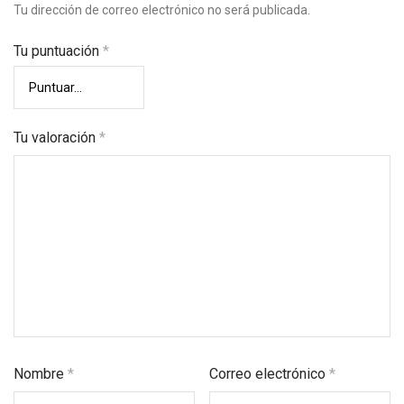
Tu dirección de correo electrónico no será publicada.
Tu puntuación
*
Tu valoración
*
Nombre
*
Correo electrónico
*