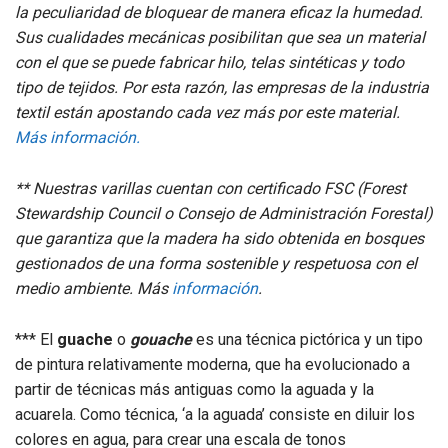
la peculiaridad de bloquear de manera eficaz la humedad.
Sus cualidades mecánicas posibilitan que sea un material
con el que se puede fabricar hilo, telas sintéticas y todo
tipo de tejidos. Por esta razón, las empresas de la industria
textil están apostando cada vez más por este material.
Más información.
** Nuestras varillas cuentan con certificado FSC (
Forest
Stewardship Council o Consejo de Administración Forestal
)
que garantiza que la madera ha sido obtenida en bosques
gestionados de una forma sostenible y respetuosa con el
medio ambiente. Más
información
.
*** El
guache
o
gouache
​ es una técnica pictórica y un tipo
de pintura relativamente moderna, que ha evolucionado a
partir de técnicas más antiguas como la aguada y la
acuarela.
​ Como técnica, ‘a la aguada’ consiste en diluir los
colores en agua, para crear una escala de tonos