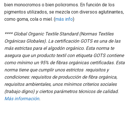
bien monocromos o bien policromos. En función de los
pigmentos utilizados, se mezcla con diversos aglutinantes,
como goma, cola o miel. (
más info
)
**** Global Organic Textile Standard (Normas Textiles
Orgánicas Globales). La certificación GOTS es una de las
más estrictas para el algodón orgánico. Esta norma te
asegura que un producto textil con etiqueta GOTS contiene
como mínimo un 95% de fibras orgánicas certificadas. Esta
norma tiene que cumplir unos estrictos requisitos y
condiciones: requisitos de producción de fibra orgánica,
requisitos ambientales, unos mínimos criterios sociales
(trabajo digno) y ciertos parámetros técnicos de calidad.
Más información
.