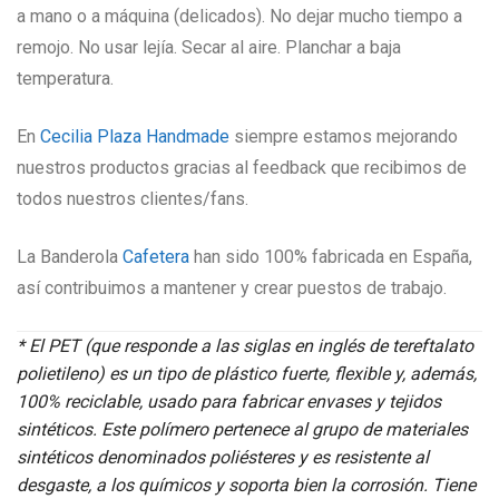
a mano o a máquina (delicados). No dejar mucho tiempo a
remojo. No usar lejía. Secar al aire. Planchar a baja
temperatura.
En
Cecilia Plaza Handmade
siempre estamos mejorando
nuestros productos gracias al feedback que recibimos de
todos nuestros clientes/fans.
La Banderola
Cafetera
han sido 100% fabricada en España,
así contribuimos a mantener y crear puestos de trabajo.
* El PET (que responde a las siglas en inglés de tereftalato
polietileno) es un tipo de plástico fuerte, flexible y, además,
100% reciclable, usado para fabricar envases y tejidos
sintéticos. Este polímero pertenece al grupo de materiales
sintéticos denominados poliésteres y es resistente al
desgaste, a los químicos y soporta bien la corrosión. Tiene