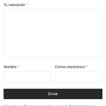
Tu valoración
*
Nombre
*
Correo electrónico
*