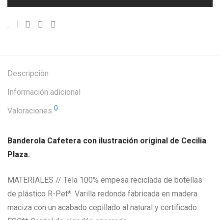
Descripción
Información adicional
0
Valoraciones
Banderola Cafetera con ilustración original de Cecilia
Plaza.
MATERIALES // Tela 100% empesa reciclada de botellas
de plástico R-Pet*. Varilla redonda fabricada en madera
maciza con un acabado cepillado al natural y certificado