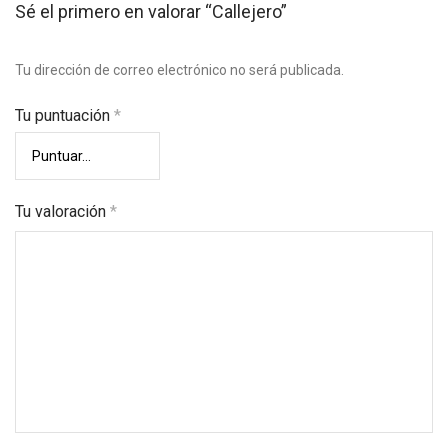
Sé el primero en valorar “Callejero”
Tu dirección de correo electrónico no será publicada.
Tu puntuación
*
Tu valoración
*