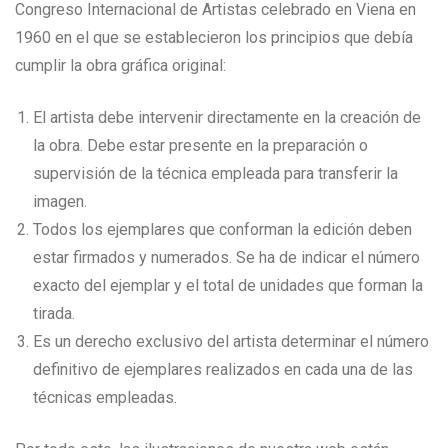
Congreso Internacional de Artistas celebrado en Viena en
1960 en el que se establecieron los principios que debía
cumplir la obra gráfica original:
El artista debe intervenir directamente en la creación de
la obra. Debe estar presente en la preparación o
supervisión de la técnica empleada para transferir la
imagen.
Todos los ejemplares que conforman la edición deben
estar firmados y numerados. Se ha de indicar el número
exacto del ejemplar y el total de unidades que forman la
tirada.
Es un derecho exclusivo del artista determinar el número
definitivo de ejemplares realizados en cada una de las
técnicas empleadas.