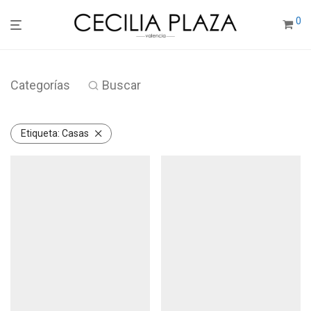
0
Categorías
Buscar
Etiqueta:
Casas