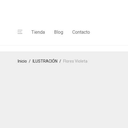
Tienda
Blog
Contacto
Inicio
/
ILUSTRACIÓN
/
Flores Violeta