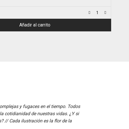
Añadir al carrito
complejas y fugaces en el tiempo. Todos
a cotidianidad de nuestras vidas. ¿Y si
s? //
Cada ilustración es la flor de la