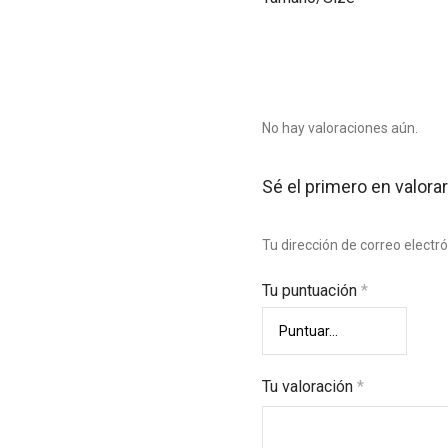
No hay valoraciones aún.
Sé el primero en valorar
Tu dirección de correo electr
Tu puntuación
*
Tu valoración
*