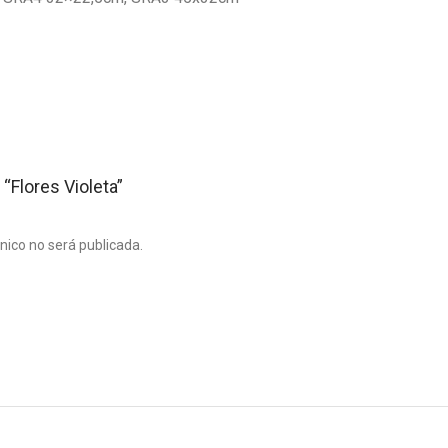
 “Flores Violeta”
ónico no será publicada.