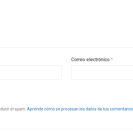
Correo electrónico
*
educir el spam.
Aprende cómo se procesan los datos de tus comentarios