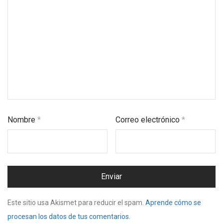
Nombre
*
Correo electrónico
*
Este sitio usa Akismet para reducir el spam.
Aprende cómo se
procesan los datos de tus comentarios.