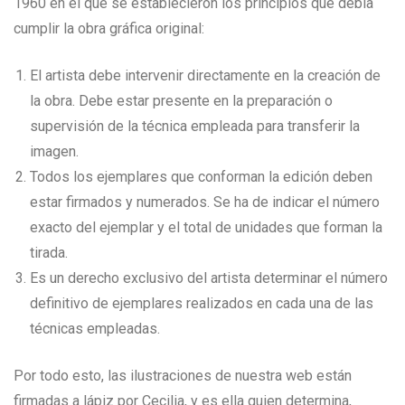
1960 en el que se establecieron los principios que debía
cumplir la obra gráfica original:
El artista debe intervenir directamente en la creación de
la obra. Debe estar presente en la preparación o
supervisión de la técnica empleada para transferir la
imagen.
Todos los ejemplares que conforman la edición deben
estar firmados y numerados. Se ha de indicar el número
exacto del ejemplar y el total de unidades que forman la
tirada.
Es un derecho exclusivo del artista determinar el número
definitivo de ejemplares realizados en cada una de las
técnicas empleadas.
Por todo esto, las ilustraciones de nuestra web están
firmadas a lápiz por Cecilia, y es ella quien determina,