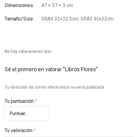
Dimensiones
47 × 37 × 3 cm
Tamaño/Size
SRA4 32×22,5cm, SRA3 45x32cm
No hay valoraciones aún.
Sé el primero en valorar “Libros Flores”
Tu dirección de correo electrónico no será publicada.
Tu puntuación
*
Tu valoración
*