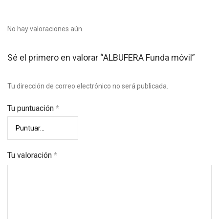
No hay valoraciones aún.
Sé el primero en valorar “ALBUFERA Funda móvil”
Tu dirección de correo electrónico no será publicada.
Tu puntuación
*
Tu valoración
*