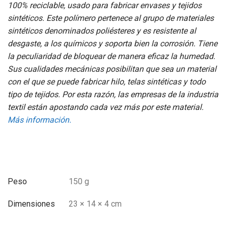
100% reciclable, usado para fabricar envases y tejidos
sintéticos. Este polímero pertenece al grupo de materiales
sintéticos denominados poliésteres y es resistente al
desgaste, a los químicos y soporta bien la corrosión. Tiene
la peculiaridad de bloquear de manera eficaz la humedad.
Sus cualidades mecánicas posibilitan que sea un material
con el que se puede fabricar hilo, telas sintéticas y todo
tipo de tejidos. Por esta razón, las empresas de la industria
textil están apostando cada vez más por este material.
Más información.
Peso
150 g
Dimensiones
23 × 14 × 4 cm