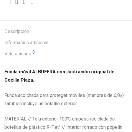
Descripción
Información adicional
0
Valoraciones
Funda móvil ALBUFERA con ilustración original de
Cecilia Plaza.
Funda acolchada para proteger móviles (menores de 6,8»)¹.
También incluye un bolsillo exterior.
MATERIAL // Tela exterior 100% empesa reciclada de
botellas de plástico R-Pet² // Interior forrado con popelín