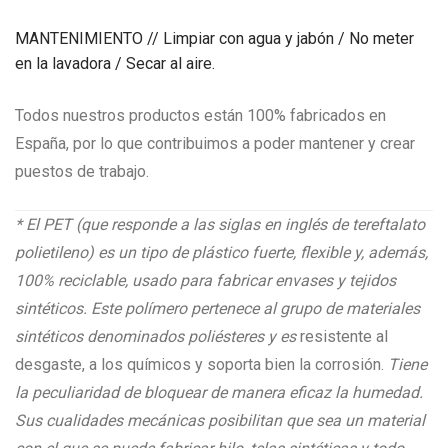
MANTENIMIENTO // Limpiar con agua y jabón / No meter
en la lavadora / Secar al aire.
Todos nuestros productos están 100% fabricados en
España, por lo que contribuimos a poder mantener y crear
puestos de trabajo.
* El PET (que responde a las siglas en inglés de tereftalato
polietileno) es un tipo de plástico fuerte, flexible y, además,
100% reciclable, usado para fabricar envases y tejidos
sintéticos. Este polímero pertenece al grupo de materiales
sintéticos denominados poliésteres y es
resistente al
desgaste, a los químicos y soporta bien la corrosión.
Tiene
la peculiaridad de bloquear de manera eficaz la humedad.
Sus cualidades mecánicas posibilitan que sea un material