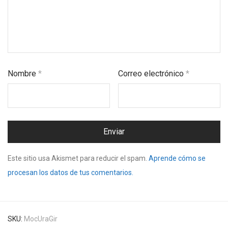
Nombre
*
Correo electrónico
*
Este sitio usa Akismet para reducir el spam.
Aprende cómo se
procesan los datos de tus comentarios.
SKU:
MocUraGir