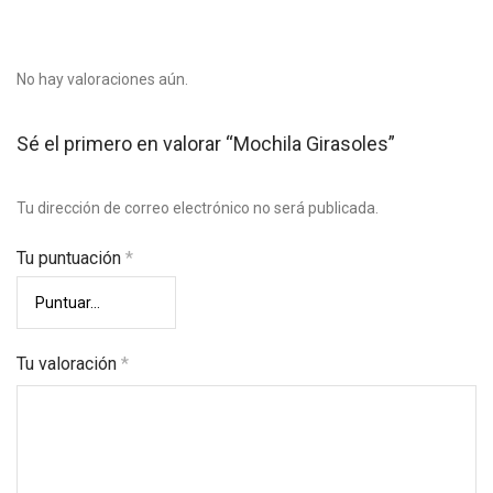
No hay valoraciones aún.
Sé el primero en valorar “Mochila Girasoles”
Tu dirección de correo electrónico no será publicada.
Tu puntuación
*
Tu valoración
*