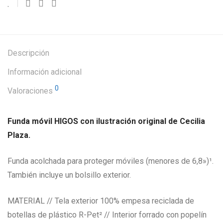
Descripción
Información adicional
0
Valoraciones
Funda móvil HIGOS con ilustración original de Cecilia
Plaza.
Funda acolchada para proteger móviles (menores de 6,8»)¹.
También incluye un bolsillo exterior.
MATERIAL // Tela exterior 100% empesa reciclada de
botellas de plástico R-Pet² // Interior forrado con popelín