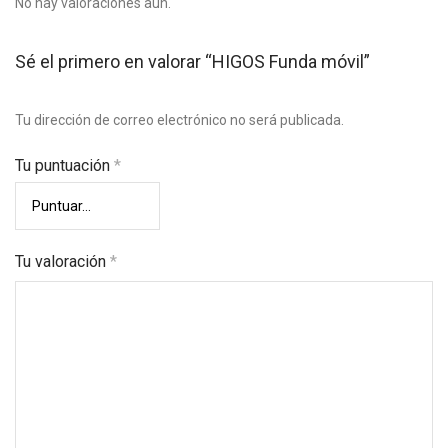
No hay valoraciones aún.
Sé el primero en valorar “HIGOS Funda móvil”
Tu dirección de correo electrónico no será publicada.
Tu puntuación
*
Tu valoración
*