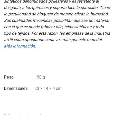
sintéticos denominados poliésteres y es resistente al
desgaste, a los químicos y soporta bien la corrosión. Tiene
la peculiaridad de bloquear de manera eficaz la humedad.
Sus cualidades mecánicas posibilitan que sea un material
con el que se puede fabricar hilo, telas sintéticas y todo
tipo de tejidos. Por esta razón, las empresas de la industria
textil están apostando cada vez más por este material.
Más información.
Peso
150 g
Dimensiones
23 × 14 × 4 cm