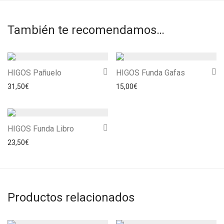
También te recomendamos…
HIGOS Pañuelo
HIGOS Funda Gafas
31,50
€
15,00
€
HIGOS Funda Libro
23,50
€
Productos relacionados