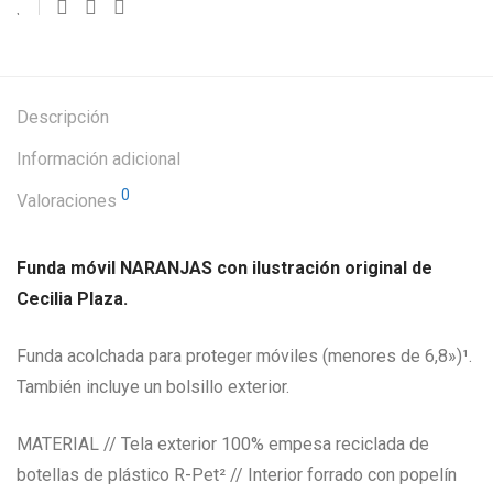
Descripción
Información adicional
0
Valoraciones
Funda móvil NARANJAS con ilustración original de
Cecilia Plaza.
Funda acolchada para proteger móviles (menores de 6,8»)¹.
También incluye un bolsillo exterior.
MATERIAL // Tela exterior 100% empesa reciclada de
botellas de plástico R-Pet² // Interior forrado con popelín