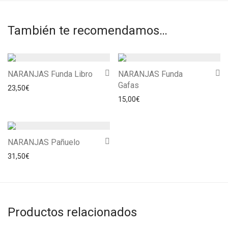
También te recomendamos…
NARANJAS Funda Libro
NARANJAS Funda
Gafas
23,50
€
15,00
€
NARANJAS Pañuelo
31,50
€
Productos relacionados