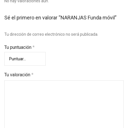
No hay valoraciones aún.
Sé el primero en valorar “NARANJAS Funda móvil”
Tu dirección de correo electrónico no será publicada.
Tu puntuación
*
Tu valoración
*