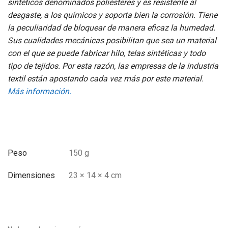
sintéticos denominados poliésteres y es resistente al
desgaste, a los químicos y soporta bien la corrosión. Tiene
la peculiaridad de bloquear de manera eficaz la humedad.
Sus cualidades mecánicas posibilitan que sea un material
con el que se puede fabricar hilo, telas sintéticas y todo
tipo de tejidos. Por esta razón, las empresas de la industria
textil están apostando cada vez más por este material.
Más información.
Peso
150 g
Dimensiones
23 × 14 × 4 cm