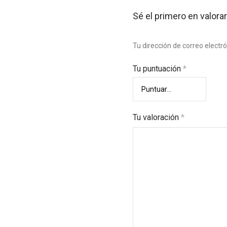
Sé el primero en valor
Tu dirección de correo electr
Tu puntuación
*
Tu valoración
*