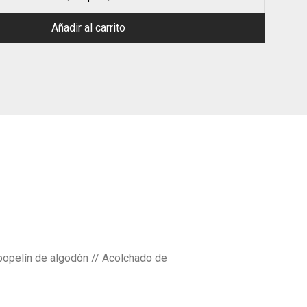
Añadir al carrito
 popelín de algodón // Acolchado de