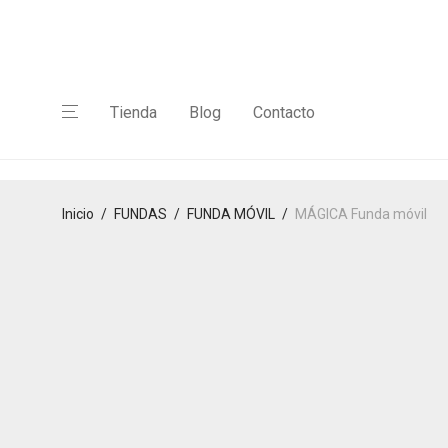
Tienda
Blog
Contacto
Inicio
/
FUNDAS
/
FUNDA MÓVIL
/
MÁGICA Funda móvil