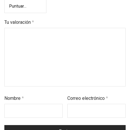
Tu valoración
*
Nombre
*
Correo electrónico
*