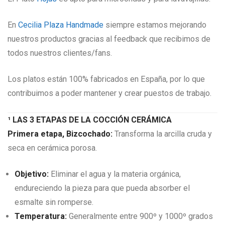
En
Cecilia Plaza Handmade
siempre estamos mejorando
nuestros productos gracias al feedback que recibimos de
todos nuestros clientes/fans.
Los platos están 100% fabricados en España, por lo que
contribuimos a poder mantener y crear puestos de trabajo.
¹ LAS 3 ETAPAS DE LA COCCIÓN CERÁMICA
Primera etapa, Bizcochado:
Transforma la arcilla cruda y
seca en cerámica porosa.
Objetivo:
Eliminar el agua y la materia orgánica,
endureciendo la pieza para que pueda absorber el
esmalte sin romperse.
Temperatura:
Generalmente entre 900º y 1000º grados