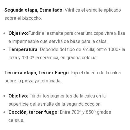
Segunda etapa, Esmaltado:
Vitrifica el esmalte aplicado
sobre el bizcocho.
Objetivo:
Fundir el esmalte para crear una capa vítrea, lisa
e impermeable que servirá de base para la calca.
Temperatura:
Depende del tipo de arcilla; entre 1000º la
loza y 1300º la cerámica, en grados celsius.
Tercera etapa, Tercer Fuego:
Fija el diseño de la calca
sobre la pieza ya terminada.
Objetivo:
Fundir los pigmentos de la calca en la
superficie del esmalte de la segunda cocción.
Cocción, tercer fuego:
Entre 700º y 850º grados
celsius.