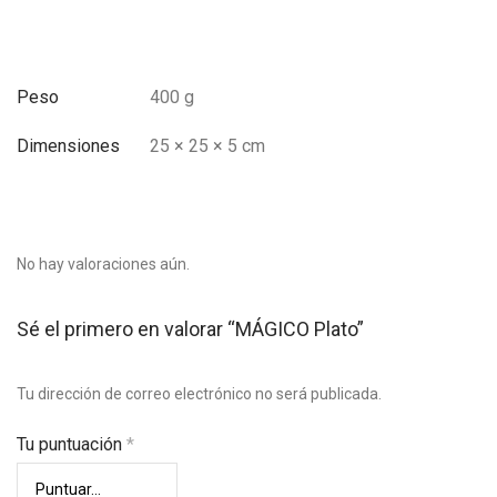
Peso
400 g
Dimensiones
25 × 25 × 5 cm
No hay valoraciones aún.
Sé el primero en valorar “MÁGICO Plato”
Tu dirección de correo electrónico no será publicada.
Tu puntuación
*