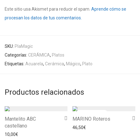
Este sitio usa Akismet para reducir el spam.
Aprende cómo se
procesan los datos de tus comentarios.
SKU:
PlaMagic
Categorías:
CERÁMICA
,
Platos
Etiquetas:
Acuarela
,
Cerámica
,
Mágico
,
Plato
Productos relacionados
Mantelito ABC
MARINO Roteros
castellano
46,50
€
10,00
€