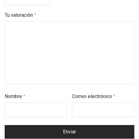
Tu valoración
*
Nombre
*
Correo electrónico
*