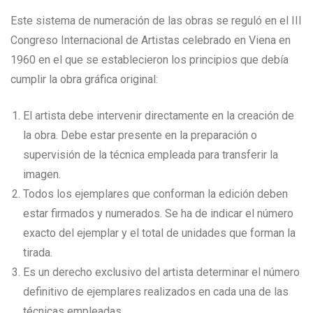
Este sistema de numeración de las obras se reguló en el III
Congreso Internacional de Artistas celebrado en Viena en
1960 en el que se establecieron los principios que debía
cumplir la obra gráfica original:
El artista debe intervenir directamente en la creación de
la obra. Debe estar presente en la preparación o
supervisión de la técnica empleada para transferir la
imagen.
Todos los ejemplares que conforman la edición deben
estar firmados y numerados. Se ha de indicar el número
exacto del ejemplar y el total de unidades que forman la
tirada.
Es un derecho exclusivo del artista determinar el número
definitivo de ejemplares realizados en cada una de las
técnicas empleadas.