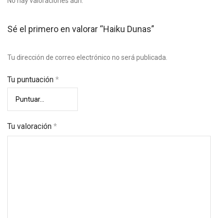
No hay valoraciones aún.
Sé el primero en valorar “Haiku Dunas”
Tu dirección de correo electrónico no será publicada.
Tu puntuación
*
Tu valoración
*