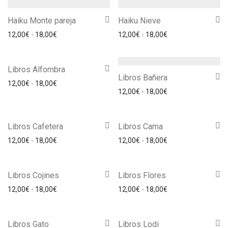
Haiku Monte pareja
Haiku Nieve
Rango de precios: desde 12,00€ hasta 18,00€
Rango de precios: 
12,00
€
-
18,00
€
12,00
€
-
18,00
€
Libros Alfombra
Libros Bañera
Rango de precios: desde 12,00€ hasta 18,00€
12,00
€
-
18,00
€
Rango de precios: 
12,00
€
-
18,00
€
Libros Cafetera
Libros Cama
Rango de precios: desde 12,00€ hasta 18,00€
Rango de precios: 
12,00
€
-
18,00
€
12,00
€
-
18,00
€
Libros Cojines
Libros Flores
Rango de precios: desde 12,00€ hasta 18,00€
Rango de precios: 
12,00
€
-
18,00
€
12,00
€
-
18,00
€
Libros Gato
Libros Lodi