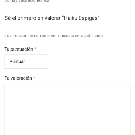
No hay valoraciones aún.
Sé el primero en valorar “Haiku Espigas”
Tu dirección de correo electrónico no será publicada.
Tu puntuación
*
Tu valoración
*