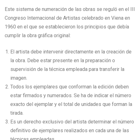
Este sistema de numeración de las obras se reguló en el III
Congreso Internacional de Artistas celebrado en Viena en
1960 en el que se establecieron los principios que debía
cumplir la obra gráfica original:
El artista debe intervenir directamente en la creación de
la obra. Debe estar presente en la preparación o
supervisión de la técnica empleada para transferir la
imagen.
Todos los ejemplares que conforman la edición deben
estar firmados y numerados. Se ha de indicar el número
exacto del ejemplar y el total de unidades que forman la
tirada.
Es un derecho exclusivo del artista determinar el número
definitivo de ejemplares realizados en cada una de las
técnicas empleadas.