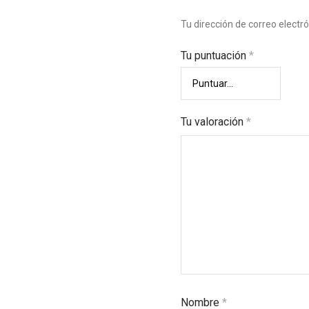
Tu dirección de correo electr
Tu puntuación
*
Tu valoración
*
Nombre
*