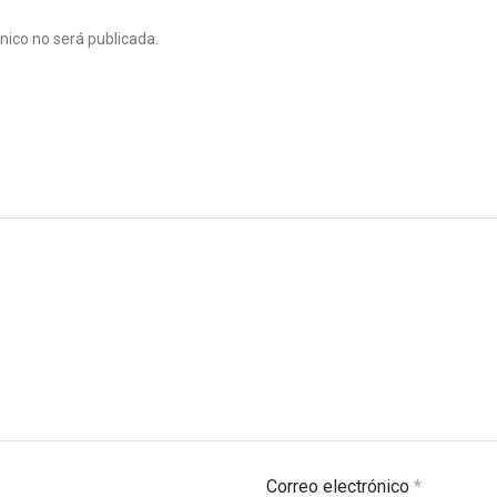
ónico no será publicada.
Correo electrónico
*