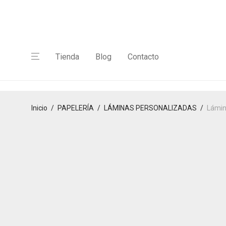
Tienda
Blog
Contacto
Inicio
/
PAPELERÍA
/
LÁMINAS PERSONALIZADAS
/
Lámin