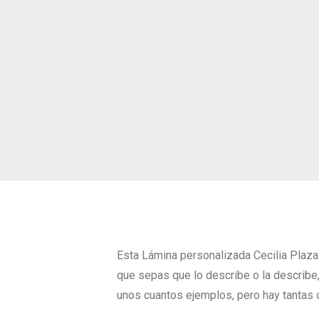
Esta Lámina personalizada Cecilia Plaza 
que sepas que lo describe o la describe,
unos cuantos ejemplos, pero hay tantas