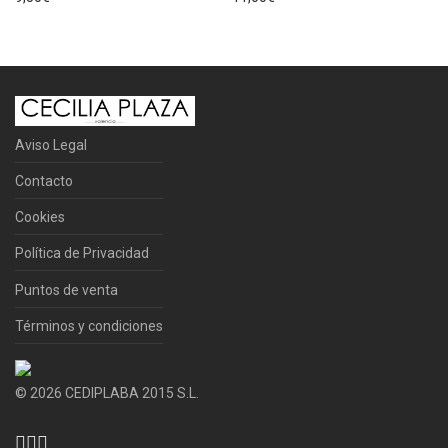
Aviso Legal
Contacto
Cookies
Política de Privacidad
Puntos de venta
Términos y condiciones
©
2026
CEDIPLABA 2015 S.L.