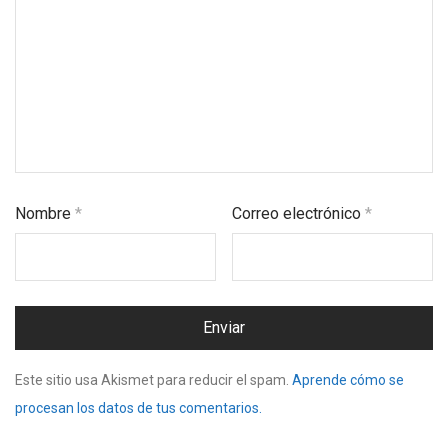
Nombre
*
Correo electrónico
*
Este sitio usa Akismet para reducir el spam.
Aprende cómo se
procesan los datos de tus comentarios.