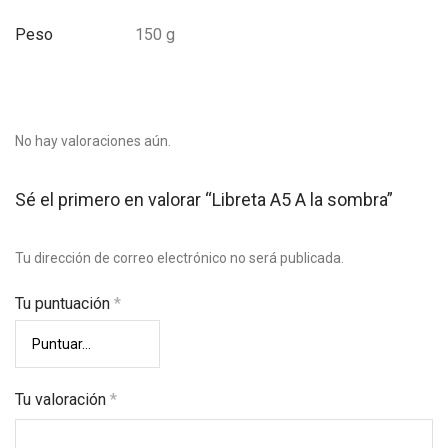
Peso
150 g
No hay valoraciones aún.
Sé el primero en valorar “Libreta A5 A la sombra”
Tu dirección de correo electrónico no será publicada.
Tu puntuación
*
Tu valoración
*