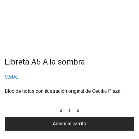
Libreta A5 A la sombra
9,50
€
Bloc de notas con ilustración original de Cecilia Plaza.
Añadir al carrito