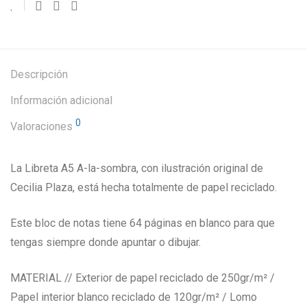
Descripción
Información adicional
0
Valoraciones
La Libreta A5 A-la-sombra, con ilustración original de
Cecilia Plaza, está hecha totalmente de papel reciclado.
Este bloc de notas tiene 64 páginas en blanco para que
tengas siempre donde apuntar o dibujar.
MATERIAL // Exterior de papel reciclado de 250gr/m² /
Papel interior blanco reciclado de 120gr/m² / Lomo