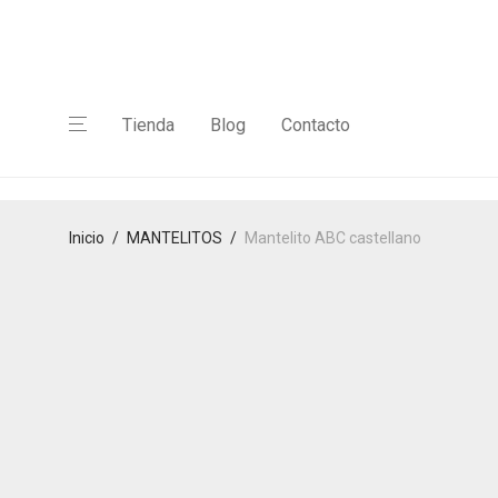
Tienda
Blog
Contacto
Inicio
/
MANTELITOS
/
Mantelito ABC castellano