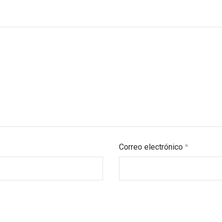
Correo electrónico
*