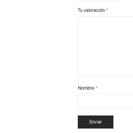
Tu valoración
*
Nombre
*