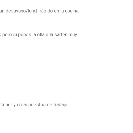
un desayuno/lunch rápido en la cocina.
pero si pones la olla o la sartén muy
ener y crear puestos de trabajo.