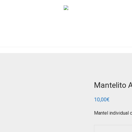
Mantelito 
10,00
€
Mantel individual c