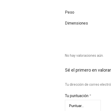
Peso
Dimensiones
No hay valoraciones aún.
Sé el primero en valora
Tu dirección de correo electr
Tu puntuación
*