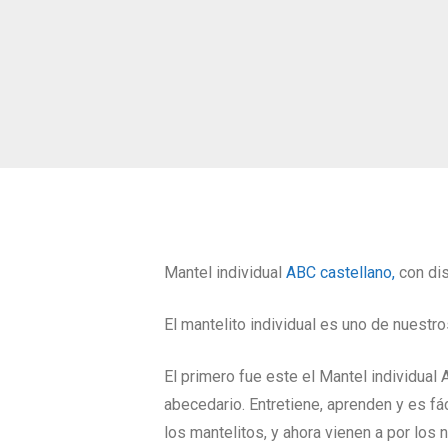
Mantel individual
ABC castellano,
con dis
El mantelito individual es uno de nuestr
El primero fue este el Mantel individual
abecedario. Entretiene, aprenden y es f
los mantelitos, y ahora vienen a por los