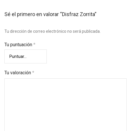
Sé el primero en valorar “Disfraz Zorrita”
Tu dirección de correo electrónico no será publicada.
Tu puntuación
*
Tu valoración
*