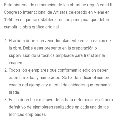
Este sistema de numeración de las obras se reguló en el III
Congreso Internacional de Artistas celebrado en Viena en
1960 en el que se establecieron los principios que debía
cumplir la obra gráfica original:
El artista debe intervenir directamente en la creación de
la obra. Debe estar presente en la preparación o
supervisión de la técnica empleada para transferir la
imagen.
Todos los ejemplares que conforman la edición deben
estar firmados y numerados. Se ha de indicar el número
exacto del ejemplar y el total de unidades que forman la
tirada.
Es un derecho exclusivo del artista determinar el número
definitivo de ejemplares realizados en cada una de las
técnicas empleadas.