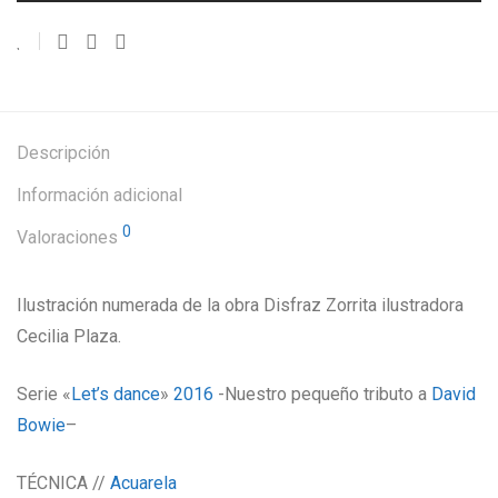
Descripción
Información adicional
0
Valoraciones
Ilustración numerada de la obra Disfraz Zorrita ilustradora
Cecilia Plaza.
Serie «
Let’s dance
»
2016
-Nuestro pequeño tributo a
David
Bowie
–
TÉCNICA //
Acuarela