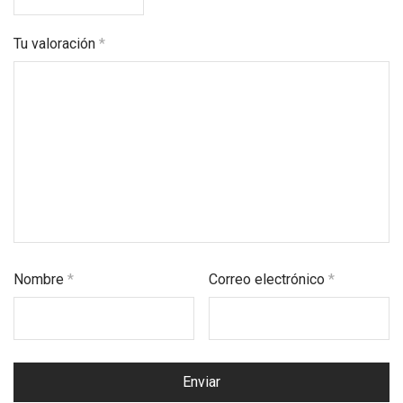
Tu valoración
*
Nombre
*
Correo electrónico
*