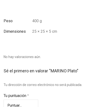
Peso
400 g
Dimensiones
25 × 25 × 5 cm
No hay valoraciones aún.
Sé el primero en valorar “MARINO Plato”
Tu dirección de correo electrónico no será publicada.
Tu puntuación
*