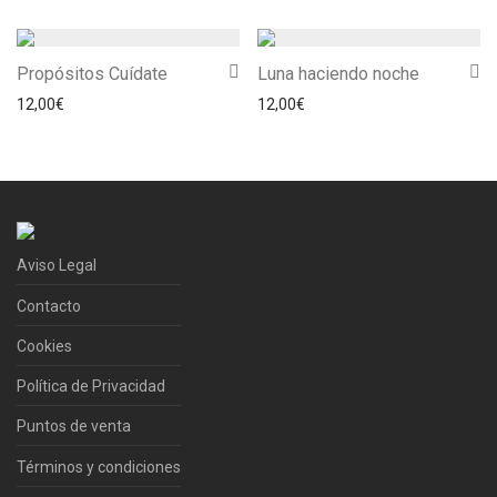
Propósitos Cuídate
Luna haciendo noche
12,00
€
12,00
€
Aviso Legal
Contacto
Cookies
Política de Privacidad
Puntos de venta
Términos y condiciones