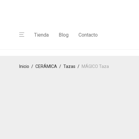
Tienda
Blog
Contacto
Inicio
/
CERÁMICA
/
Tazas
/
MÁGICO Taza