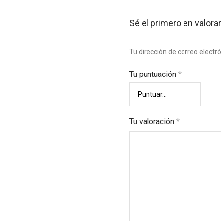
Sé el primero en valor
Tu dirección de correo electr
Tu puntuación
*
Tu valoración
*