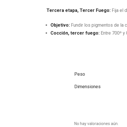
Tercera etapa, Tercer Fuego:
Fija el 
Objetivo:
Fundir los pigmentos de la c
Cocción, tercer fuego:
Entre 700º y 
Peso
Dimensiones
No hay valoraciones aún.