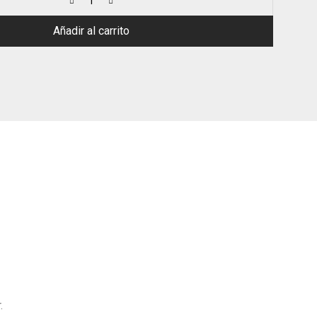
Añadir al carrito
.