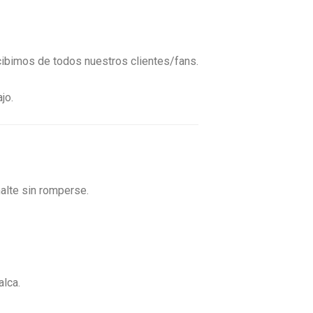
ibimos de todos nuestros clientes/fans.
jo.
alte sin romperse.
alca.