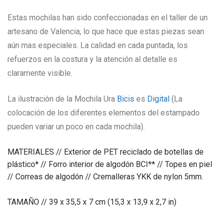
Estas mochilas han sido confeccionadas en el taller de un
artesano de Valencia, lo que hace que estas piezas sean
aún mas especiales. La calidad en cada puntada, los
refuerzos en la costura y la atención al detalle es
claramente visible.
La ilustración de la Mochila Ura
Bicis
es
Digital
(La
colocación de los diferentes elementos del estampado
pueden variar un poco en cada mochila).
MATERIALES // Exterior de PET reciclado de botellas de
plástico* // Forro interior de algodón BCI** // Topes en piel
// Correas de algodón // Cremalleras YKK de nylon 5mm.
TAMAÑO // 39 x 35,5 x 7 cm (15,3 x 13,9 x 2,7 in)