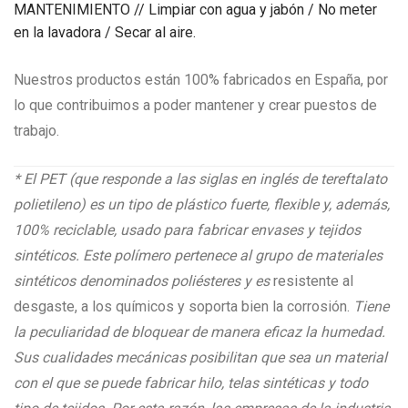
MANTENIMIENTO // Limpiar con agua y jabón / No meter
en la lavadora / Secar al aire.
Nuestros productos están 100% fabricados en España, por
lo que contribuimos a poder mantener y crear puestos de
trabajo.
* El PET (que responde a las siglas en inglés de tereftalato
polietileno) es un tipo de plástico fuerte, flexible y, además,
100% reciclable, usado para fabricar envases y tejidos
sintéticos. Este polímero pertenece al grupo de materiales
sintéticos denominados poliésteres y es
resistente al
desgaste, a los químicos y soporta bien la corrosión.
Tiene
la peculiaridad de bloquear de manera eficaz la humedad.
Sus cualidades mecánicas posibilitan que sea un material
con el que se puede fabricar hilo, telas sintéticas y todo