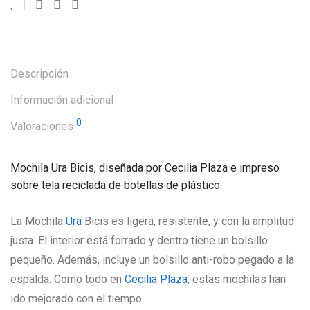
Descripción
Información adicional
0
Valoraciones
Mochila Ura Bicis, diseñada por Cecilia Plaza e impreso
sobre tela reciclada de botellas de plástico.
La Mochila
Ura
Bicis es ligera, resistente, y con la amplitud
justa. El interior está forrado y dentro tiene un bolsillo
pequeño. Además, incluye un bolsillo anti-robo pegado a la
espalda. Como todo en
Cecilia Plaza
, estas mochilas han
ido mejorado con el tiempo.