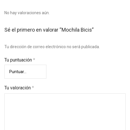
No hay valoraciones aún.
Sé el primero en valorar “Mochila Bicis”
Tu dirección de correo electrónico no será publicada.
Tu puntuación
*
Tu valoración
*