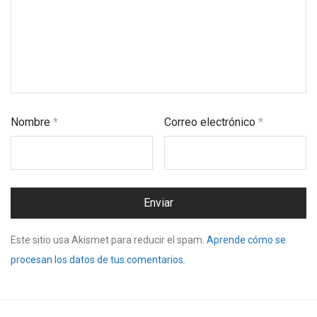
Nombre
*
Correo electrónico
*
Este sitio usa Akismet para reducir el spam.
Aprende cómo se
procesan los datos de tus comentarios.