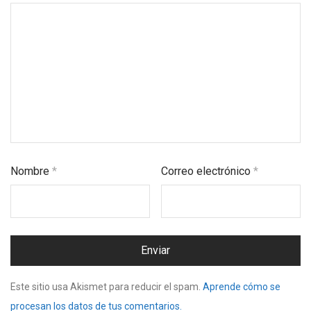
Nombre
*
Correo electrónico
*
Este sitio usa Akismet para reducir el spam.
Aprende cómo se
procesan los datos de tus comentarios.