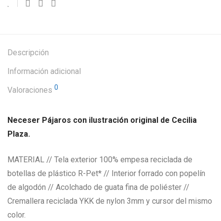
Descripción
Información adicional
0
Valoraciones
Neceser Pájaros con ilustración original de Cecilia
Plaza.
MATERIAL // Tela exterior 100% empesa reciclada de
botellas de plástico R-Pet* // Interior forrado con popelín
de algodón // Acolchado de guata fina de poliéster //
Cremallera reciclada YKK de nylon 3mm y cursor del mismo
color.