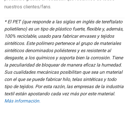
nuestros clientes/fans.
*
El PET (que responde a las siglas en inglés de tereftalato
polietileno) es un tipo de plástico fuerte, flexible y, además,
100% reciclable, usado para fabricar envases y tejidos
sintéticos. Este polímero pertenece al grupo de materiales
sintéticos denominados poliésteres y es resistente al
desgaste, a los químicos y soporta bien la corrosión. Tiene
la peculiaridad de bloquear de manera eficaz la humedad.
Sus cualidades mecánicas posibilitan que sea un material
con el que se puede fabricar hilo, telas sintéticas y todo
tipo de tejidos. Por esta razón, las empresas de la industria
textil están apostando cada vez más por este material.
Más información.