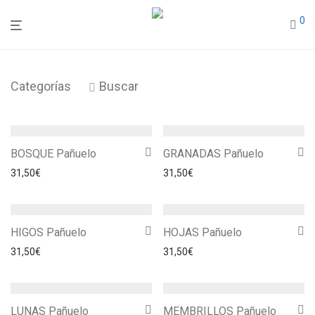
0
Categorías
Buscar
BOSQUE Pañuelo
GRANADAS Pañuelo
31,50
€
31,50
€
HIGOS Pañuelo
HOJAS Pañuelo
31,50
€
31,50
€
LUNAS Pañuelo
MEMBRILLOS Pañuelo