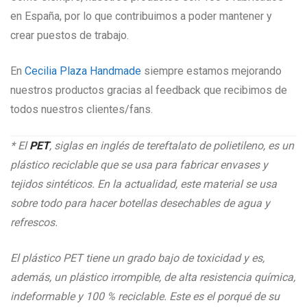
en España, por lo que contribuimos a poder mantener y
crear puestos de trabajo.
En
Cecilia Plaza Handmade
siempre estamos mejorando
nuestros productos gracias al feedback que recibimos de
todos nuestros clientes/fans.
* El
PET
, siglas en inglés de tereftalato de polietileno, es un
plástico reciclable que se usa para fabricar envases y
tejidos sintéticos. En la actualidad, este material se usa
sobre todo para hacer botellas desechables de agua y
refrescos.
El plástico PET tiene un grado bajo de toxicidad y es,
además, un plástico irrompible, de alta resistencia química,
indeformable y 100 % reciclable. Este es el porqué de su