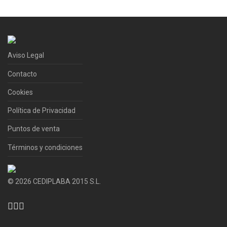
Aviso Legal
Contacto
Cookies
Política de Privacidad
Puntos de venta
Términos y condiciones
©
2026
CEDIPLABA 2015 S.L.