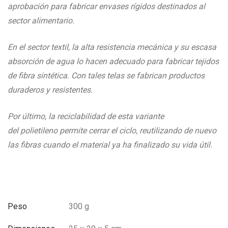
aprobación para fabricar envases rígidos destinados al
sector alimentario.
En el sector textil, la alta resistencia mecánica y su escasa
absorción de agua lo hacen adecuado para fabricar tejidos
de fibra sintética. Con tales telas se fabrican productos
duraderos y resistentes.
Por último, la reciclabilidad de esta variante
del polietileno permite cerrar el ciclo, reutilizando de nuevo
las fibras cuando el material ya ha finalizado su vida útil.
Peso
300 g