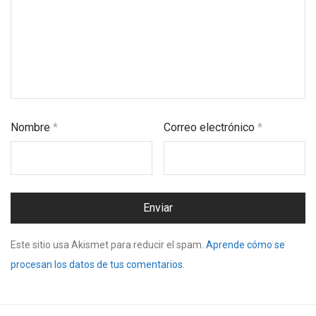
Nombre
*
Correo electrónico
*
Este sitio usa Akismet para reducir el spam.
Aprende cómo se
procesan los datos de tus comentarios.