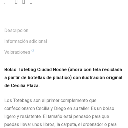
Descripción
Información adicional
0
Valoraciones
Bolso Totebag Ciudad Noche (ahora con tela reciclada
a partir de botellas de plástico)
con ilustración original
de Cecilia Plaza.
Los Totebags son el primer complemento que
confeccionaron Cecilia y Diego en su taller. Es un bolso
ligero y resistente. El tamaño está pensado para que
puedas llevar unos libros, la carpeta, el ordenador o para