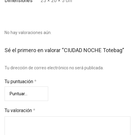
Dimensiones
25 × 20 × 5 cm
No hay valoraciones aún.
Sé el primero en valorar “CIUDAD NOCHE Totebag”
Tu dirección de correo electrónico no será publicada.
Tu puntuación
*
Tu valoración
*