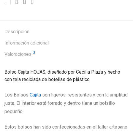
Descripción
Información adicional
0
Valoraciones
Bolso Cajita HOJAS, diseñado por Cecilia Plaza y hecho
con tela reciclada de botellas de plástico.
Los Bolsos
Cajita
son ligeros, resistentes y con la amplitud
justa. El interior está forrado y dentro tiene un bolsillo
pequeño.
Estos bolsos han sido confeccionadas en el taller artesano