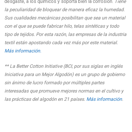
desgaste, a los químicos y soporta bien la corrosión.
Tiene
la peculiaridad de bloquear de manera eficaz la humedad.
Sus cualidades mecánicas posibilitan que sea un material
con el que se puede fabricar hilo, telas sintéticas y todo
tipo de tejidos. Por esta razón, las empresas de la industria
textil están
apostando cada vez más por este material.
Más información.
** La Better Cotton Initiative (BCI, por sus siglas en inglés
Iniciativa para un Mejor Algodón) es un grupo de gobierno
sin ánimo de lucro formado por múltiples partes
interesadas que promueve mejores normas en el cultivo y
las prácticas del algodón en 21 países.
Más información
.