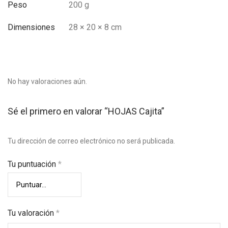
Peso
200 g
Dimensiones
28 × 20 × 8 cm
No hay valoraciones aún.
Sé el primero en valorar “HOJAS Cajita”
Tu dirección de correo electrónico no será publicada.
Tu puntuación
*
Tu valoración
*