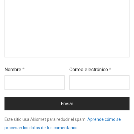
Nombre
*
Correo electrónico
*
Este sitio usa Akismet para reducir el spam.
Aprende cómo se
procesan los datos de tus comentarios.