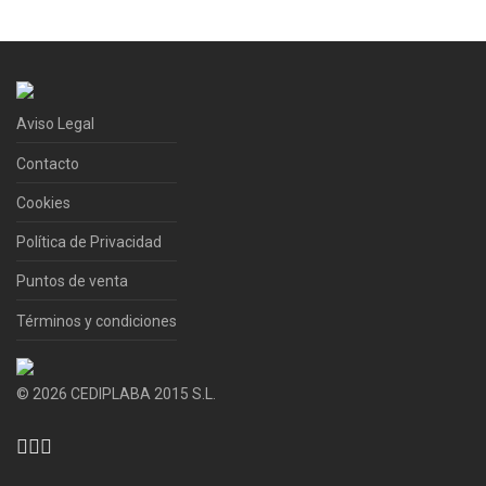
Aviso Legal
Contacto
Cookies
Política de Privacidad
Puntos de venta
Términos y condiciones
©
2026
CEDIPLABA 2015 S.L.