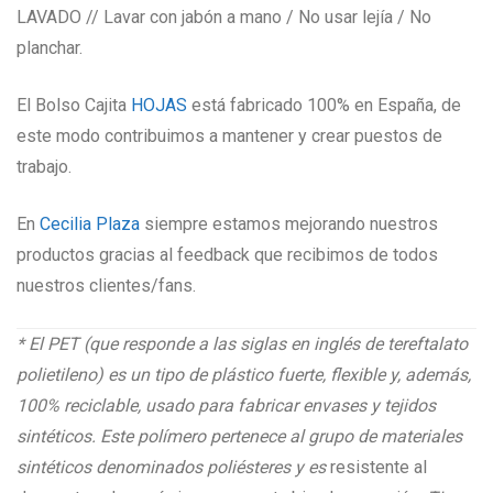
LAVADO // Lavar con jabón a mano / No usar lejía / No
planchar.
El Bolso Cajita
HOJAS
está fabricado 100% en España, de
este modo contribuimos a mantener y crear puestos de
trabajo.
En
Cecilia Plaza
siempre estamos mejorando nuestros
productos gracias al feedback que recibimos de todos
nuestros clientes/fans.
* El PET (que responde a las siglas en inglés de tereftalato
polietileno) es un tipo de plástico fuerte, flexible y, además,
100% reciclable, usado para fabricar envases y tejidos
sintéticos. Este polímero pertenece al grupo de materiales
sintéticos denominados poliésteres y es
resistente al