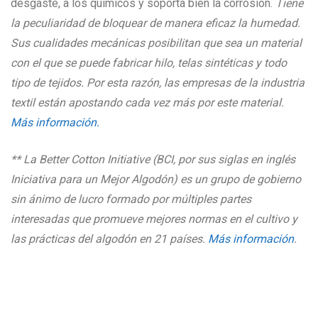
desgaste, a los químicos y soporta bien la corrosión.
Tiene
la peculiaridad de bloquear de manera eficaz la humedad.
Sus cualidades mecánicas posibilitan que sea un material
con el que se puede fabricar hilo, telas sintéticas y todo
tipo de tejidos. Por esta razón, las empresas de la industria
textil están
apostando cada vez más por este material.
Más información.
** La Better Cotton Initiative (BCI, por sus siglas en inglés
Iniciativa para un Mejor Algodón) es un grupo de gobierno
sin ánimo de lucro formado por múltiples partes
interesadas que promueve mejores normas en el cultivo y
las prácticas del algodón en 21 países.
Más información
.