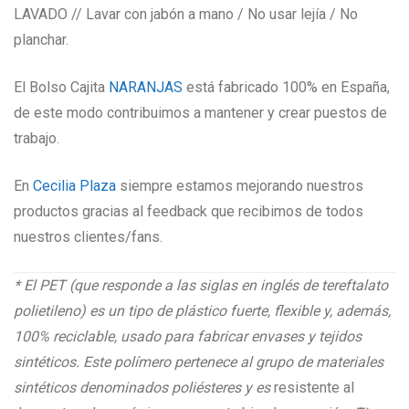
LAVADO // Lavar con jabón a mano / No usar lejía / No
planchar.
El Bolso Cajita
NARANJAS
está fabricado 100% en España,
de este modo contribuimos a mantener y crear puestos de
trabajo.
En
Cecilia Plaza
siempre estamos mejorando nuestros
productos gracias al feedback que recibimos de todos
nuestros clientes/fans.
* El PET (que responde a las siglas en inglés de tereftalato
polietileno) es un tipo de plástico fuerte, flexible y, además,
100% reciclable, usado para fabricar envases y tejidos
sintéticos. Este polímero pertenece al grupo de materiales
sintéticos denominados poliésteres y es
resistente al