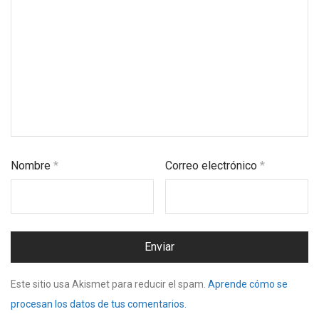
Nombre
*
Correo electrónico
*
Este sitio usa Akismet para reducir el spam.
Aprende cómo se
procesan los datos de tus comentarios.