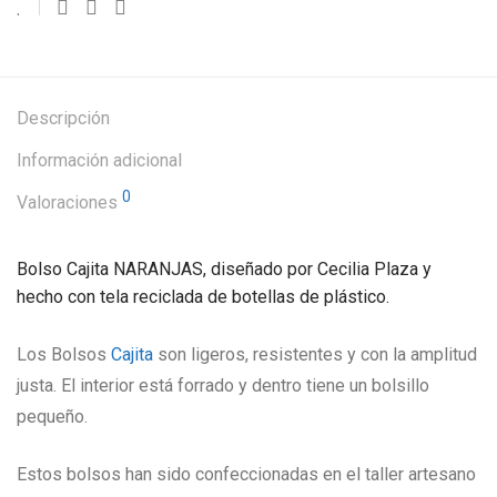
Descripción
Información adicional
0
Valoraciones
Bolso Cajita NARANJAS, diseñado por Cecilia Plaza y
hecho con tela reciclada de botellas de plástico.
Los Bolsos
Cajita
son ligeros, resistentes y con la amplitud
justa. El interior está forrado y dentro tiene un bolsillo
pequeño.
Estos bolsos han sido confeccionadas en el taller artesano