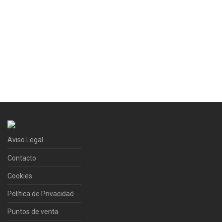
Aviso Legal
Contacto
Cookies
Política de Privacidad
Puntos de venta