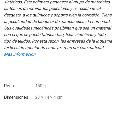
sintéticos. Este polímero pertenece al grupo de materiales
sintéticos denominados poliésteres y es resistente al
desgaste, a los químicos y soporta bien la corrosión. Tiene
la peculiaridad de bloquear de manera eficaz la humedad.
Sus cualidades mecánicas posibilitan que sea un material
con el que se puede fabricar hilo, telas sintéticas y todo
tipo de tejidos. Por esta razón, las empresas de la industria
textil están apostando cada vez más por este material.
Más información.
Peso
150 g
Dimensiones
23 × 14 × 4 cm