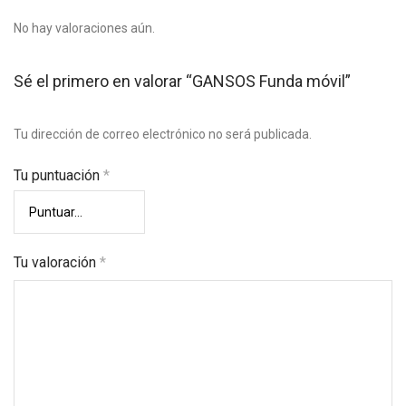
No hay valoraciones aún.
Sé el primero en valorar “GANSOS Funda móvil”
Tu dirección de correo electrónico no será publicada.
Tu puntuación
*
Tu valoración
*