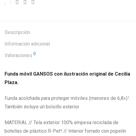
Descripción
Información adicional
0
Valoraciones
Funda móvil GANSOS con ilustración original de Cecilia
Plaza.
Funda acolchada para proteger móviles (menores de 6,8»)¹.
También incluye un bolsillo exterior.
MATERIAL // Tela exterior 100% empesa reciclada de
botellas de plástico R-Pet² // Interior forrado con popelín