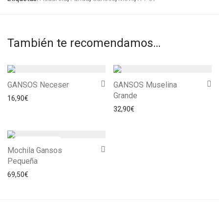
También te recomendamos…
GANSOS Neceser
GANSOS Muselina
Grande
16,90
€
32,90
€
Mochila Gansos
Pequeña
69,50
€