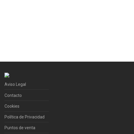
Aviso Legal
Contacto
Cookies
Política de Privacidad
Puntos de venta