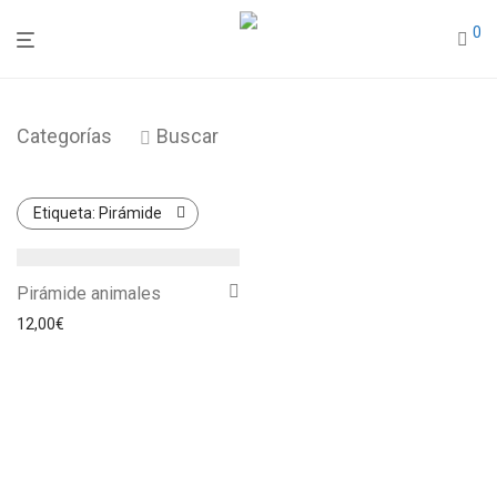
0
Categorías
Buscar
Etiqueta:
Pirámide
Pirámide animales
12,00
€