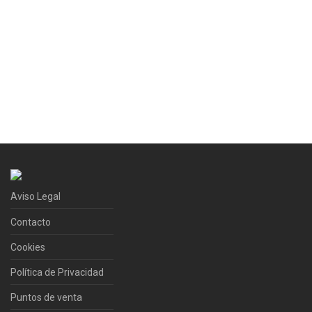
Aviso Legal
Contacto
Cookies
Política de Privacidad
Puntos de venta